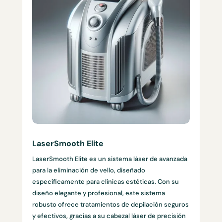
LaserSmooth Elite
LaserSmooth Elite es un sistema láser de avanzada
para la eliminación de vello, diseñado
específicamente para clínicas estéticas. Con su
diseño elegante y profesional, este sistema
robusto ofrece tratamientos de depilación seguros
y efectivos, gracias a su cabezal láser de precisión