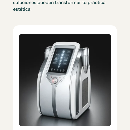
soluciones pueden transformar tu práctica
estética.