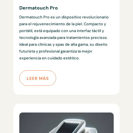
Dermatouch Pro
Dermatouch Pro es un dispositivo revolucionario
para el rejuvenecimiento de la piel. Compacto y
portátil, está equipado con una interfaz táctil y
tecnología avanzada para tratamientos precisos.
Ideal para clínicas y spas de alta gama, su diseño
futurista y profesional garantiza la mejor
experiencia en cuidado estético.
LEER MÁS