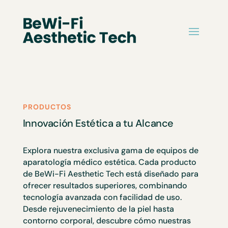
PRODUCTOS
Innovación Estética a tu Alcance
Explora nuestra exclusiva gama de equipos de
aparatología médico estética. Cada producto
de BeWi-Fi Aesthetic Tech está diseñado para
ofrecer resultados superiores, combinando
tecnología avanzada con facilidad de uso.
Desde rejuvenecimiento de la piel hasta
contorno corporal, descubre cómo nuestras