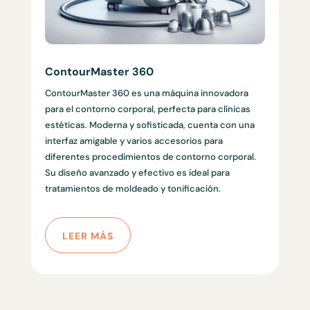
ContourMaster 360
ContourMaster 360 es una máquina innovadora
para el contorno corporal, perfecta para clínicas
estéticas. Moderna y sofisticada, cuenta con una
interfaz amigable y varios accesorios para
diferentes procedimientos de contorno corporal.
Su diseño avanzado y efectivo es ideal para
tratamientos de moldeado y tonificación.
LEER MÁS