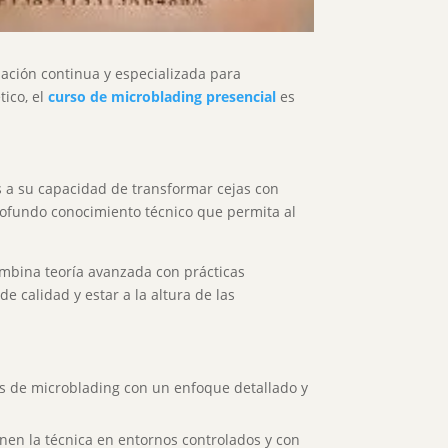
mación continua y especializada para
tico, el
curso de microblading presencial
es
 a su capacidad de transformar cejas con
rofundo conocimiento técnico que permita al
mbina teoría avanzada con prácticas
e calidad y estar a la altura de las
s de microblading con un enfoque detallado y
nen la técnica en entornos controlados y con