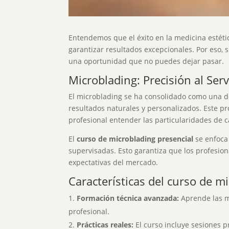
Entendemos que el éxito en la medicina estéti
garantizar resultados excepcionales. Por eso, 
una oportunidad que no puedes dejar pasar.
Microblading: Precisión al Serv
El microblading se ha consolidado como una d
resultados naturales y personalizados. Este p
profesional entender las particularidades de c
El
curso de microblading presencial
se enfoca
supervisadas. Esto garantiza que los profesion
expectativas del mercado.
Características del curso de m
Formación técnica avanzada:
Aprende las m
profesional.
Prácticas reales:
El curso incluye sesiones p