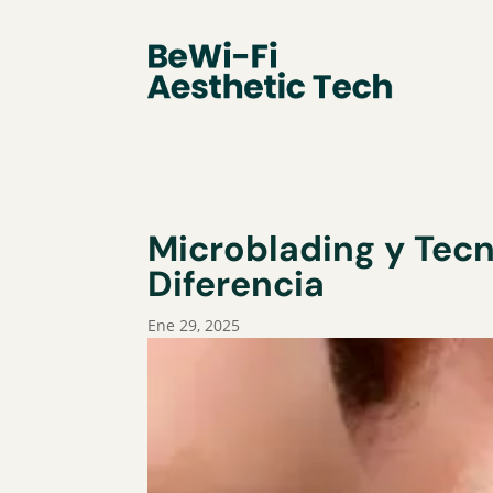
Microblading y Tecn
Diferencia
Ene 29, 2025