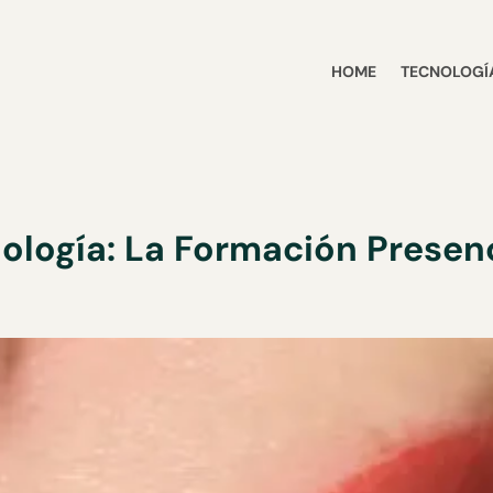
HOME
TECNOLOGÍA
ología: La Formación Presen