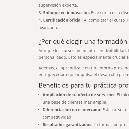
supervisión experta.
Enfoque en innovación:
Este curso está dise
Certificación oficial:
Al completar el curso, 
avanzada.
¿Por qué elegir una formación 
Aunque los cursos online ofrecen flexibilidad,
personalizado. Esto es especialmente crucial e
Además, el aprendizaje en un entorno presenc
enriquecedora que impulsa el desarrollo profe
Beneficios para tu práctica pro
Ampliación de tu oferta de servicios:
El mic
una base de clientes más amplia.
Diferenciación en el mercado:
Este curso te
competitividad.
Resultados garantizados:
La formación prese