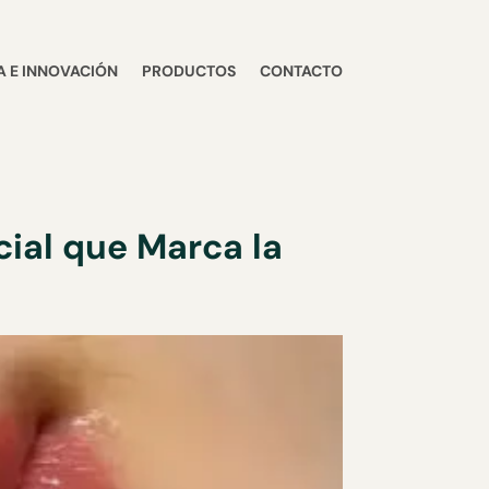
 E INNOVACIÓN
PRODUCTOS
CONTACTO
cial que Marca la